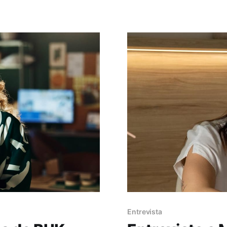
Entrevista