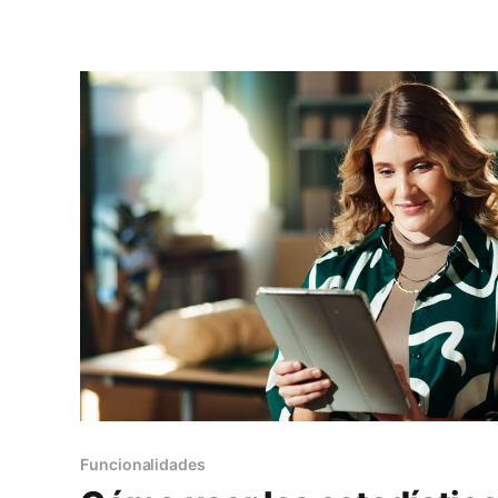
Funcionalidades