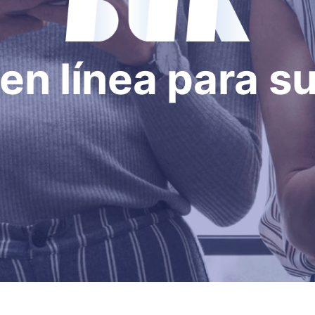
en línea para s