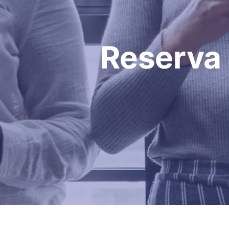
Reserva 