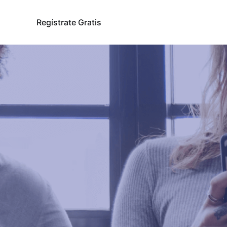
Regístrate Gratis