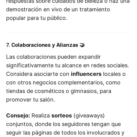
respuestas sobre cuidados de belleza o haz una
demostración en vivo de un tratamiento
popular para tu público.
7.
Colaboraciones y Alianzas
🤝
Las colaboraciones pueden expandir
significativamente tu alcance en redes sociales.
Considera asociarte con
influencers
locales o
con otros negocios complementarios, como
tiendas de cosméticos o gimnasios, para
promover tu salón.
Consejo:
Realiza
sorteos
(giveaways)
conjuntos, donde los seguidores tengan que
seguir las páginas de todos los involucrados y