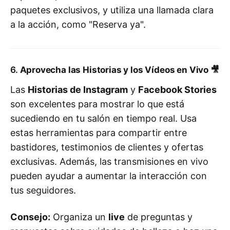
paquetes exclusivos, y utiliza una llamada clara
a la acción, como "Reserva ya".
6.
Aprovecha las Historias y los Vídeos en Vivo
🎥
Las
Historias de Instagram
y
Facebook Stories
son excelentes para mostrar lo que está
sucediendo en tu salón en tiempo real. Usa
estas herramientas para compartir entre
bastidores, testimonios de clientes y ofertas
exclusivas. Además, las transmisiones en vivo
pueden ayudar a aumentar la interacción con
tus seguidores.
Consejo:
Organiza un
live
de preguntas y