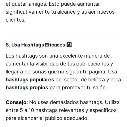
etiquetar amigos. Esto puede aumentar
significativamente tu alcance y atraer nuevos
clientes.
8.
Usa Hashtags Eficaces
#️⃣
Los hashtags son una excelente manera de
aumentar la visibilidad de tus publicaciones y
llegar a personas que no siguen tu página. Usa
hashtags populares
del sector de belleza y crea
hashtags propios
para promover tu salón.
Consejo:
No uses demasiados hashtags. Utiliza
entre 5 a 10 hashtags relevantes y específicos
para alcanzar al público adecuado.