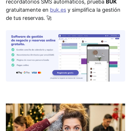
recordatorios SMS automáticos, prueba
BUK
gratuitamente en
buk.es
y simplifica la gestión
de tus reservas. 🚀