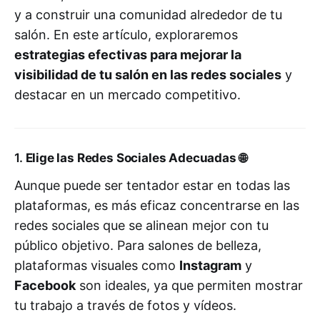
y a construir una comunidad alrededor de tu
salón. En este artículo, exploraremos
estrategias efectivas para mejorar la
visibilidad de tu salón en las redes sociales
y
destacar en un mercado competitivo.
1.
Elige las Redes Sociales Adecuadas
🌐
Aunque puede ser tentador estar en todas las
plataformas, es más eficaz concentrarse en las
redes sociales que se alinean mejor con tu
público objetivo. Para salones de belleza,
plataformas visuales como
Instagram
y
Facebook
son ideales, ya que permiten mostrar
tu trabajo a través de fotos y vídeos.