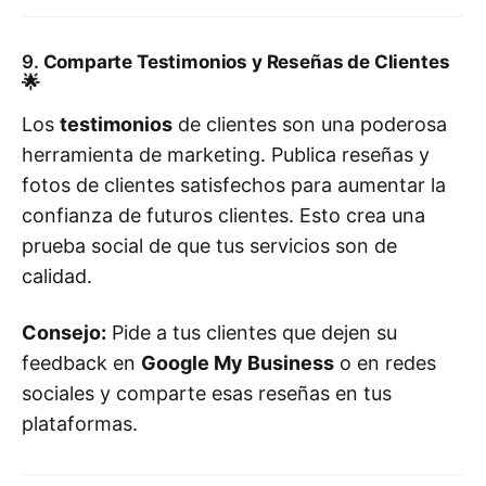
9.
Comparte Testimonios y Reseñas de Clientes
🌟
Los
testimonios
de clientes son una poderosa
herramienta de marketing. Publica reseñas y
fotos de clientes satisfechos para aumentar la
confianza de futuros clientes. Esto crea una
prueba social de que tus servicios son de
calidad.
Consejo:
Pide a tus clientes que dejen su
feedback en
Google My Business
o en redes
sociales y comparte esas reseñas en tus
plataformas.