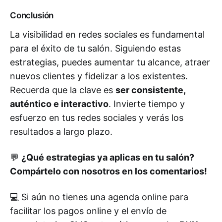
Conclusión
La visibilidad en redes sociales es fundamental
para el éxito de tu salón. Siguiendo estas
estrategias, puedes aumentar tu alcance, atraer
nuevos clientes y fidelizar a los existentes.
Recuerda que la clave es
ser consistente,
auténtico e interactivo
. Invierte tiempo y
esfuerzo en tus redes sociales y verás los
resultados a largo plazo.
💬
¿Qué estrategias ya aplicas en tu salón?
Compártelo con nosotros en los comentarios!
💻 Si aún no tienes una agenda online para
facilitar los pagos online y el envío de