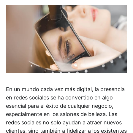
En un mundo cada vez más digital, la presencia
en redes sociales se ha convertido en algo
esencial para el éxito de cualquier negocio,
especialmente en los salones de belleza. Las
redes sociales no solo ayudan a atraer nuevos
clientes, sino también a fidelizar a los existentes