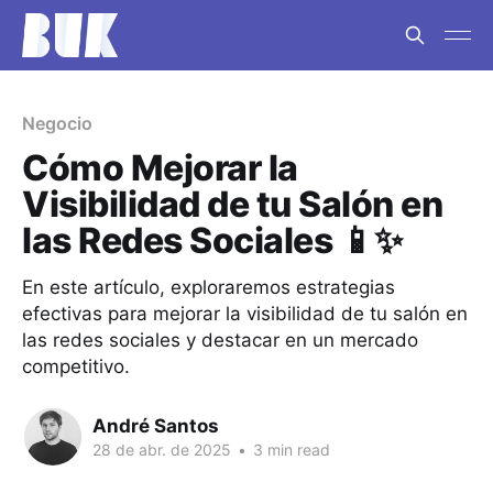
Negocio
Cómo Mejorar la
Visibilidad de tu Salón en
las Redes Sociales 📱✨
En este artículo, exploraremos estrategias
efectivas para mejorar la visibilidad de tu salón en
las redes sociales y destacar en un mercado
competitivo.
André Santos
28 de abr. de 2025
•
3 min read