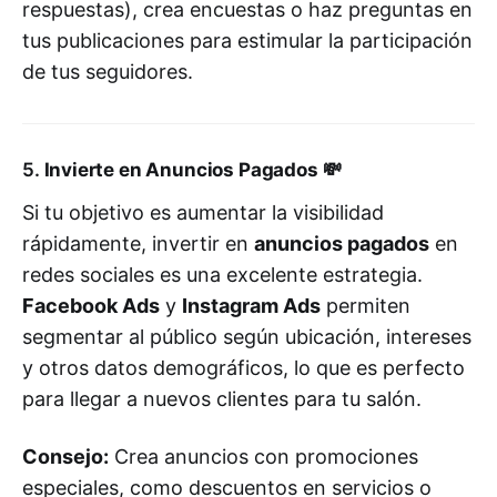
respuestas), crea encuestas o haz preguntas en
tus publicaciones para estimular la participación
de tus seguidores.
5.
Invierte en Anuncios Pagados
💸
Si tu objetivo es aumentar la visibilidad
rápidamente, invertir en
anuncios pagados
en
redes sociales es una excelente estrategia.
Facebook Ads
y
Instagram Ads
permiten
segmentar al público según ubicación, intereses
y otros datos demográficos, lo que es perfecto
para llegar a nuevos clientes para tu salón.
Consejo:
Crea anuncios con promociones
especiales, como descuentos en servicios o