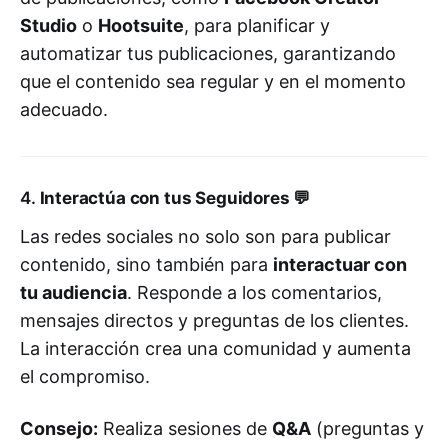
Studio
o
Hootsuite
, para planificar y
automatizar tus publicaciones, garantizando
que el contenido sea regular y en el momento
adecuado.
4.
Interactúa con tus Seguidores
💬
Las redes sociales no solo son para publicar
contenido, sino también para
interactuar con
tu audiencia
. Responde a los comentarios,
mensajes directos y preguntas de los clientes.
La interacción crea una comunidad y aumenta
el compromiso.
Consejo:
Realiza sesiones de
Q&A
(preguntas y