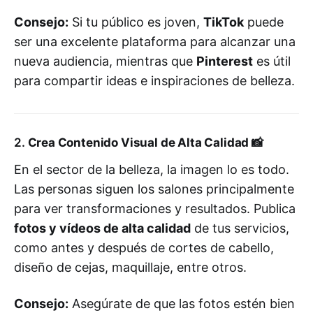
Consejo:
Si tu público es joven,
TikTok
puede
ser una excelente plataforma para alcanzar una
nueva audiencia, mientras que
Pinterest
es útil
para compartir ideas e inspiraciones de belleza.
2.
Crea Contenido Visual de Alta Calidad
📸
En el sector de la belleza, la imagen lo es todo.
Las personas siguen los salones principalmente
para ver transformaciones y resultados. Publica
fotos y vídeos de alta calidad
de tus servicios,
como antes y después de cortes de cabello,
diseño de cejas, maquillaje, entre otros.
Consejo:
Asegúrate de que las fotos estén bien