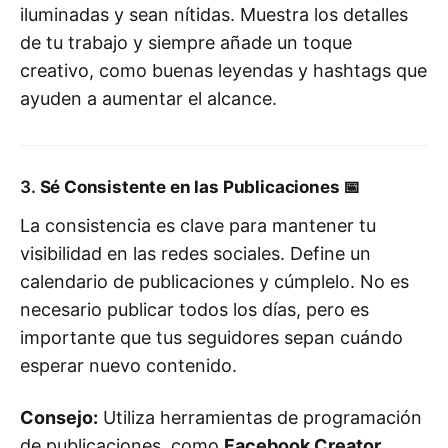
iluminadas y sean nítidas. Muestra los detalles
de tu trabajo y siempre añade un toque
creativo, como buenas leyendas y hashtags que
ayuden a aumentar el alcance.
3.
Sé Consistente en las Publicaciones
📅
La consistencia es clave para mantener tu
visibilidad en las redes sociales. Define un
calendario de publicaciones y cúmplelo. No es
necesario publicar todos los días, pero es
importante que tus seguidores sepan cuándo
esperar nuevo contenido.
Consejo:
Utiliza herramientas de programación
de publicaciones, como
Facebook Creator