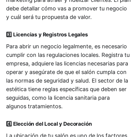
debe detallar cómo vas a promover tu negocio
y cuál será tu propuesta de valor.
3️⃣
Licencias y Registros Legales
Para abrir un negocio legalmente, es necesario
cumplir con las regulaciones locales. Registra tu
empresa, adquiere las licencias necesarias para
operar y asegúrate de que el salón cumpla con
las normas de seguridad y salud. El sector de la
estética tiene reglas específicas que deben ser
seguidas, como la licencia sanitaria para
algunos tratamientos.
4️⃣
Elección del Local y Decoración
La ubicación de tu salón es uno de los factores