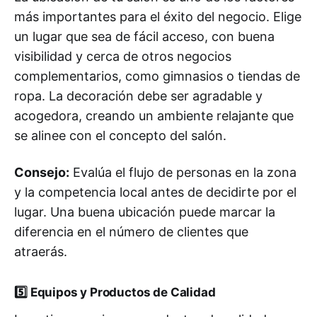
más importantes para el éxito del negocio. Elige
un lugar que sea de fácil acceso, con buena
visibilidad y cerca de otros negocios
complementarios, como gimnasios o tiendas de
ropa. La decoración debe ser agradable y
acogedora, creando un ambiente relajante que
se alinee con el concepto del salón.
Consejo:
Evalúa el flujo de personas en la zona
y la competencia local antes de decidirte por el
lugar. Una buena ubicación puede marcar la
diferencia en el número de clientes que
atraerás.
5️⃣
Equipos y Productos de Calidad