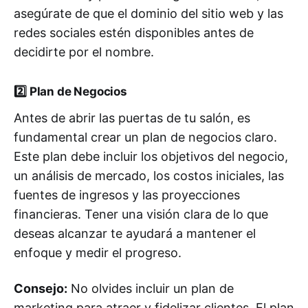
asegúrate de que el dominio del sitio web y las
redes sociales estén disponibles antes de
decidirte por el nombre.
2️⃣
Plan de Negocios
Antes de abrir las puertas de tu salón, es
fundamental crear un plan de negocios claro.
Este plan debe incluir los objetivos del negocio,
un análisis de mercado, los costos iniciales, las
fuentes de ingresos y las proyecciones
financieras. Tener una visión clara de lo que
deseas alcanzar te ayudará a mantener el
enfoque y medir el progreso.
Consejo:
No olvides incluir un plan de
marketing para atraer y fidelizar clientes. El plan