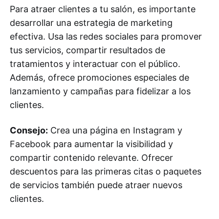
Para atraer clientes a tu salón, es importante
desarrollar una estrategia de marketing
efectiva. Usa las redes sociales para promover
tus servicios, compartir resultados de
tratamientos y interactuar con el público.
Además, ofrece promociones especiales de
lanzamiento y campañas para fidelizar a los
clientes.
Consejo:
Crea una página en Instagram y
Facebook para aumentar la visibilidad y
compartir contenido relevante. Ofrecer
descuentos para las primeras citas o paquetes
de servicios también puede atraer nuevos
clientes.