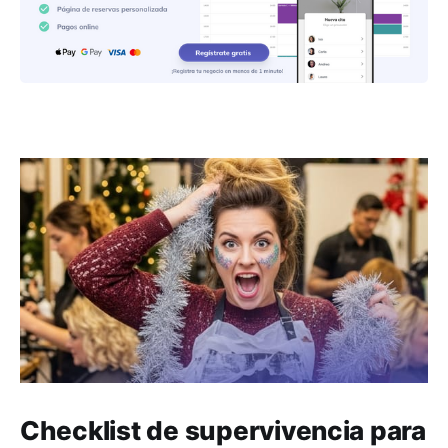
Checklist de supervivencia para