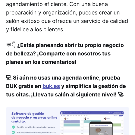
agendamiento eficiente. Con una buena
preparación y organización, puedes crear un
salón exitoso que ofrezca un servicio de calidad
y fidelice a los clientes.
💬👇
¿Estás planeando abrir tu propio negocio
de belleza? ¡Comparte con nosotros tus
planes en los comentarios!
💻
Si aún no usas una agenda online, prueba
BUK gratis en
buk.es
y simplifica la gestión de
tus citas. ¡Lleva tu salón al siguiente nivel! 🚀