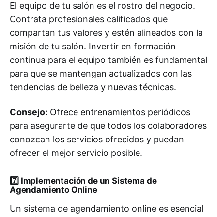
El equipo de tu salón es el rostro del negocio.
Contrata profesionales calificados que
compartan tus valores y estén alineados con la
misión de tu salón. Invertir en formación
continua para el equipo también es fundamental
para que se mantengan actualizados con las
tendencias de belleza y nuevas técnicas.
Consejo:
Ofrece entrenamientos periódicos
para asegurarte de que todos los colaboradores
conozcan los servicios ofrecidos y puedan
ofrecer el mejor servicio posible.
7️⃣
Implementación de un Sistema de
Agendamiento Online
Un sistema de agendamiento online es esencial