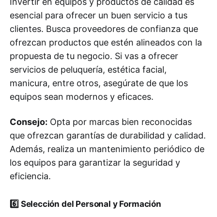
Invertir en equipos y productos de calidad es
esencial para ofrecer un buen servicio a tus
clientes. Busca proveedores de confianza que
ofrezcan productos que estén alineados con la
propuesta de tu negocio. Si vas a ofrecer
servicios de peluquería, estética facial,
manicura, entre otros, asegúrate de que los
equipos sean modernos y eficaces.
Consejo:
Opta por marcas bien reconocidas
que ofrezcan garantías de durabilidad y calidad.
Además, realiza un mantenimiento periódico de
los equipos para garantizar la seguridad y
eficiencia.
6️⃣
Selección del Personal y Formación