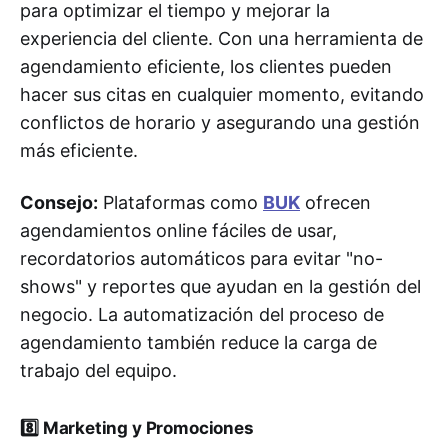
para optimizar el tiempo y mejorar la
experiencia del cliente. Con una herramienta de
agendamiento eficiente, los clientes pueden
hacer sus citas en cualquier momento, evitando
conflictos de horario y asegurando una gestión
más eficiente.
Consejo:
Plataformas como
BUK
ofrecen
agendamientos online fáciles de usar,
recordatorios automáticos para evitar "no-
shows" y reportes que ayudan en la gestión del
negocio. La automatización del proceso de
agendamiento también reduce la carga de
trabajo del equipo.
8️⃣
Marketing y Promociones