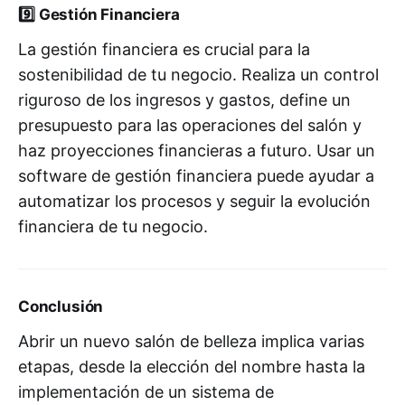
9️⃣
Gestión Financiera
La gestión financiera es crucial para la
sostenibilidad de tu negocio. Realiza un control
riguroso de los ingresos y gastos, define un
presupuesto para las operaciones del salón y
haz proyecciones financieras a futuro. Usar un
software de gestión financiera puede ayudar a
automatizar los procesos y seguir la evolución
financiera de tu negocio.
Conclusión
Abrir un nuevo salón de belleza implica varias
etapas, desde la elección del nombre hasta la
implementación de un sistema de