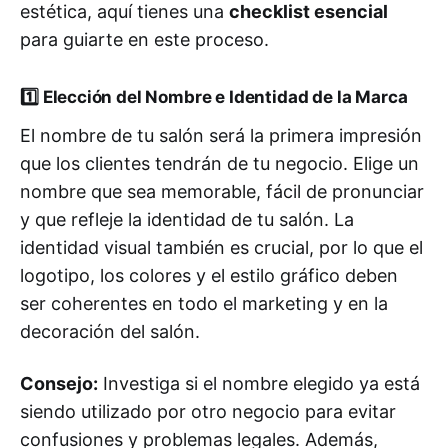
estética, aquí tienes una
checklist esencial
para guiarte en este proceso.
1️⃣
Elección del Nombre e Identidad de la Marca
El nombre de tu salón será la primera impresión
que los clientes tendrán de tu negocio. Elige un
nombre que sea memorable, fácil de pronunciar
y que refleje la identidad de tu salón. La
identidad visual también es crucial, por lo que el
logotipo, los colores y el estilo gráfico deben
ser coherentes en todo el marketing y en la
decoración del salón.
Consejo:
Investiga si el nombre elegido ya está
siendo utilizado por otro negocio para evitar
confusiones y problemas legales. Además,