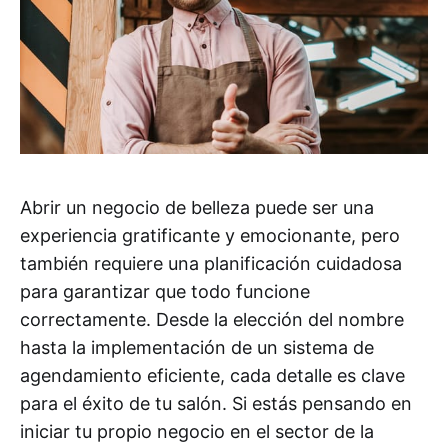
Abrir un negocio de belleza puede ser una
experiencia gratificante y emocionante, pero
también requiere una planificación cuidadosa
para garantizar que todo funcione
correctamente. Desde la elección del nombre
hasta la implementación de un sistema de
agendamiento eficiente, cada detalle es clave
para el éxito de tu salón. Si estás pensando en
iniciar tu propio negocio en el sector de la