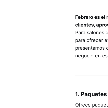
Febrero es el
clientes, apr
Para salones d
para ofrecer 
presentamos c
negocio en es
1. Paquetes
Ofrece paquet